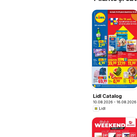
Lidl Catalog
10.08.2026 - 16.08.2026
Lidl