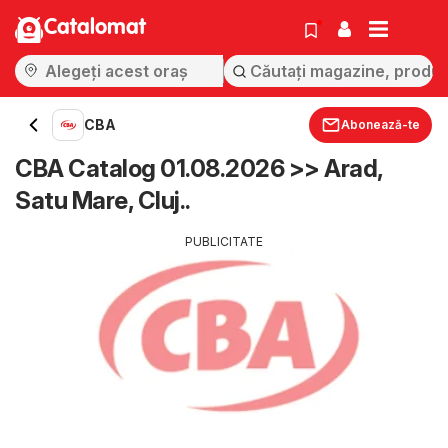
Catalomat
CBA
Abonează-te
CBA Catalog 01.08.2026 >> Arad,
Satu Mare, Cluj..
PUBLICITATE