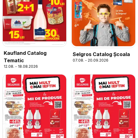
Kaufland Catalog
Selgros Catalog Şcoala
Tematic
07.08. - 20.09.2026
12.08. - 18.08.2026