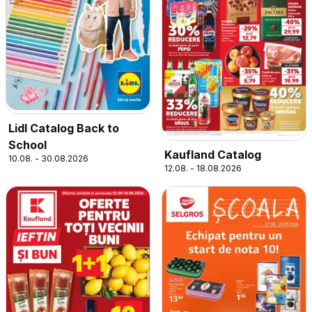
Lidl Catalog Back to
School
Kaufland Catalog
10.08. - 30.08.2026
12.08. - 18.08.2026