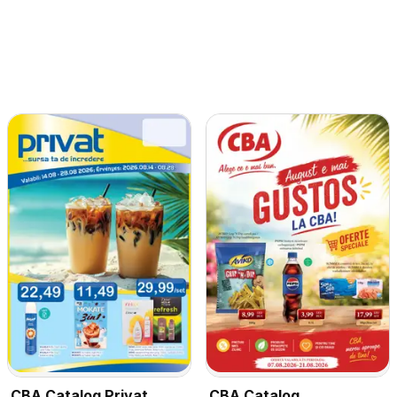
CBA Catalog Privat
CBA Catalog