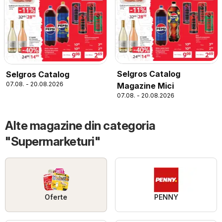
Selgros Catalog
Selgros Catalog
07.08. - 20.08.2026
Magazine Mici
07.08. - 20.08.2026
Alte magazine din categoria
"Supermarketuri"
Oferte
PENNY