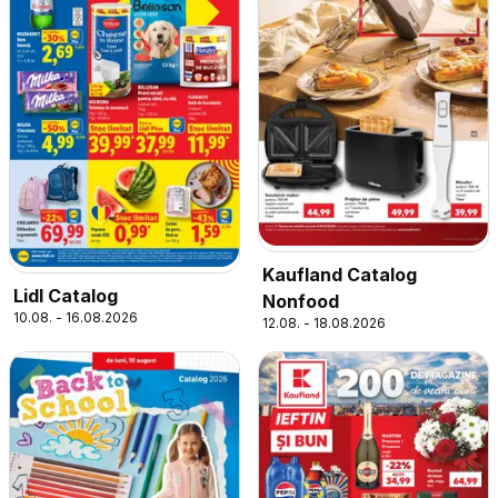
Kaufland Catalog
Lidl Catalog
Nonfood
10.08. - 16.08.2026
12.08. - 18.08.2026