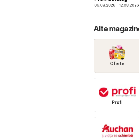
06.08.2026 - 12.08.2026
Alte magazin
Oferte
Profi