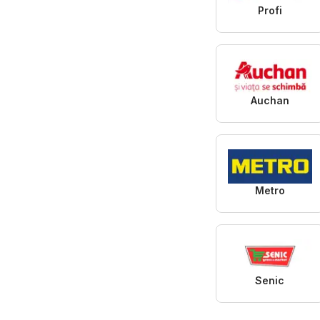
Profi
Auchan
Metro
Senic