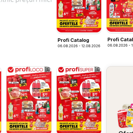
Profi Cata
Profi Catalog
06.08.2026 - 
06.08.2026 - 12.08.2026