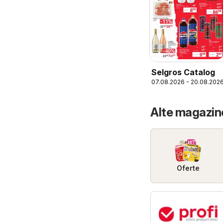
Selgros Catalog
07.08.2026 - 20.08.202
Alte magazin
Oferte