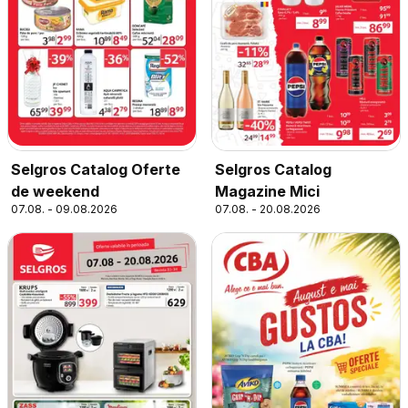
Selgros Catalog
Selgros Catalog Oferte
Magazine Mici
de weekend
07.08. - 20.08.2026
07.08. - 09.08.2026