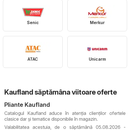
Senic
Merkur
ATAC
Unicarm
Kaufland săptămâna viitoare oferte
Pliante Kaufland
Catalogul Kaufland aduce în atenţia clienţilor ofertele
clasice dar şi tematice disponibile în magazin.
Valabilitatea acestuia, de o săptămână 05.08.2026 -