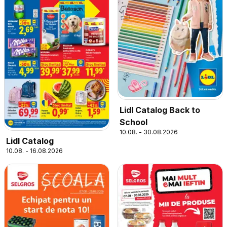
Lidl Catalog Back to
School
10.08. - 30.08.2026
Lidl Catalog
10.08. - 16.08.2026