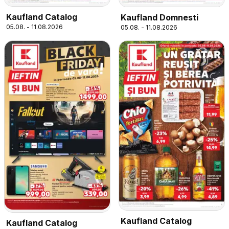
Kaufland Catalog
Kaufland Domnesti
05.08. - 11.08.2026
05.08. - 11.08.2026
Kaufland Catalog
Kaufland Catalog