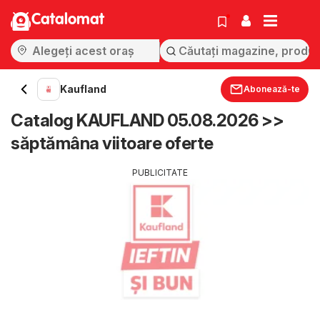
Catalomat
Kaufland
Abonează-te
Catalog KAUFLAND 05.08.2026 >>
săptămâna viitoare oferte
PUBLICITATE