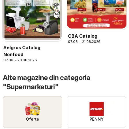
CBA Catalog
07.08. - 21.08.2026
Selgros Catalog
Nonfood
07.08. - 20.08.2026
Alte magazine din categoria
"Supermarketuri"
Oferte
PENNY