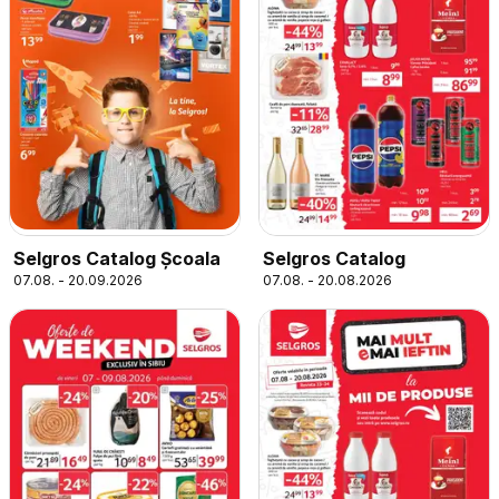
Selgros Catalog Şcoala
Selgros Catalog
07.08. - 20.09.2026
07.08. - 20.08.2026