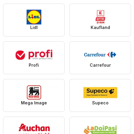
Lidl
Kaufland
Profi
Carrefour
Mega Image
Supeco