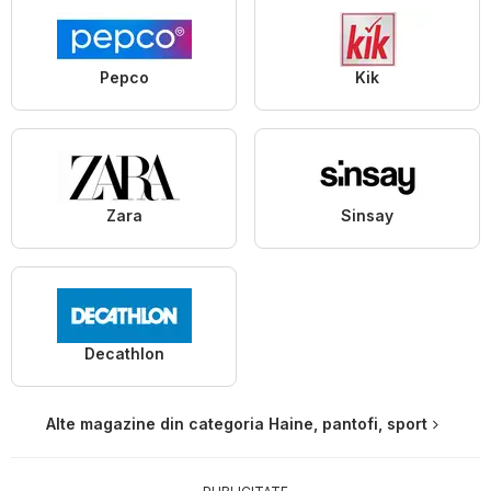
Pepco
Kik
Zara
Sinsay
Decathlon
Alte magazine din categoria Haine, pantofi, sport