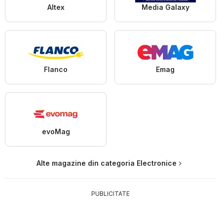
Altex
Media Galaxy
Flanco
Emag
evoMag
Alte magazine din categoria Electronice
PUBLICITATE