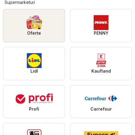
Supermarketuri
Oferte
PENNY
Lidl
Kaufland
Profi
Carrefour