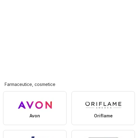
Farmaceutice, cosmetice
Avon
Oriflame