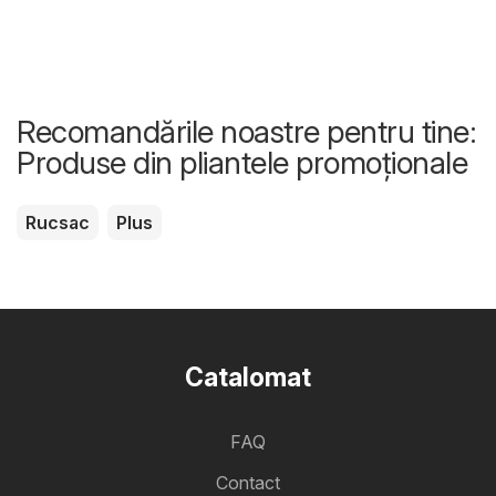
Recomandările noastre pentru tine:
Produse din pliantele promoționale
Rucsac
Plus
Catalomat
FAQ
Contact