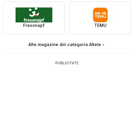
Fressnapf
TEMU
Alte magazine din categoria Altele
PUBLICITATE