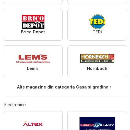
Brico Depot
TEDi
Lem’s
Hornbach
Alte magazine din categoria Casa si gradina
Electronice