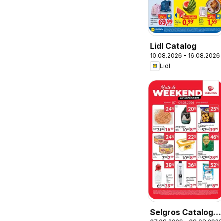
Lidl Catalog
10.08.2026 - 16.08.2026
Lidl
Selgros Catalog