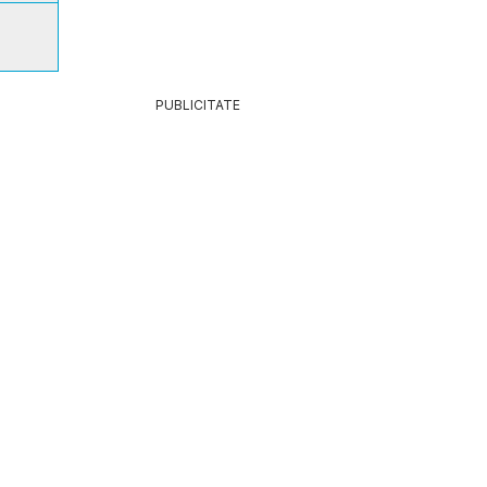
PUBLICITATE