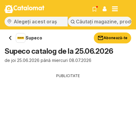
Catalomat
Supeco
Abonează-te
Supeco catalog de la 25.06.2026
de joi 25.06.2026 până miercuri 08.07.2026
PUBLICITATE