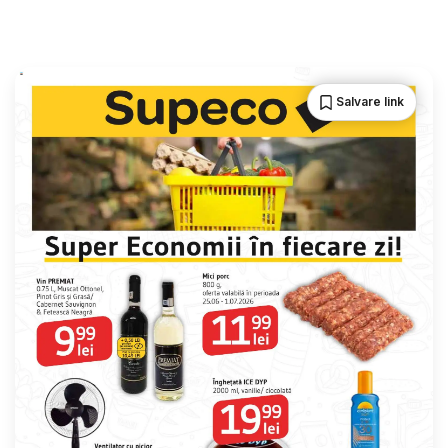
Salvare link