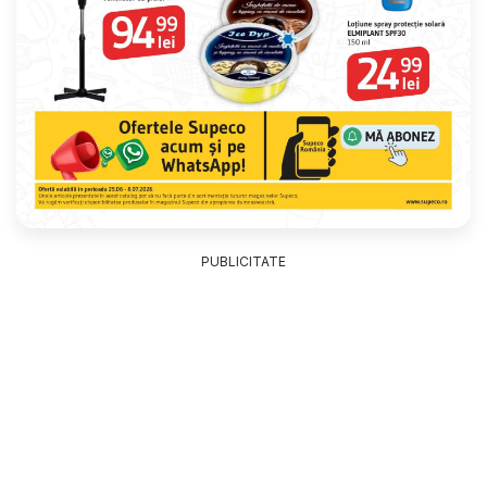
PUBLICITATE