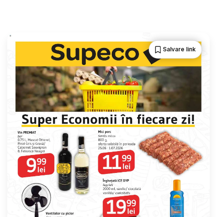
Salvare link