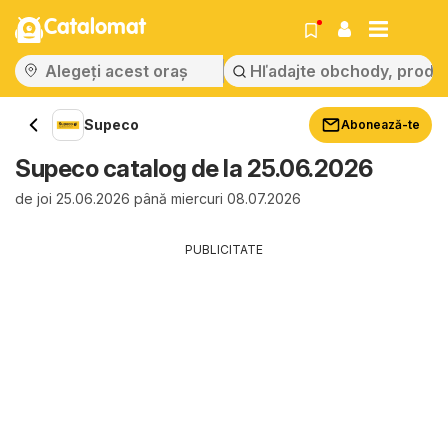
Catalomat
Supeco
Abonează-te
Supeco catalog de la 25.06.2026
de joi 25.06.2026 până miercuri 08.07.2026
PUBLICITATE