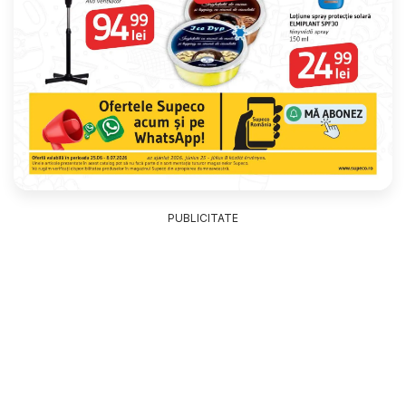
PUBLICITATE