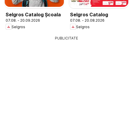
Selgros Catalog Şcoala
Selgros Catalog
07.08. - 20.09.2026
07.08. - 20.08.2026
Selgros
Selgros
PUBLICITATE