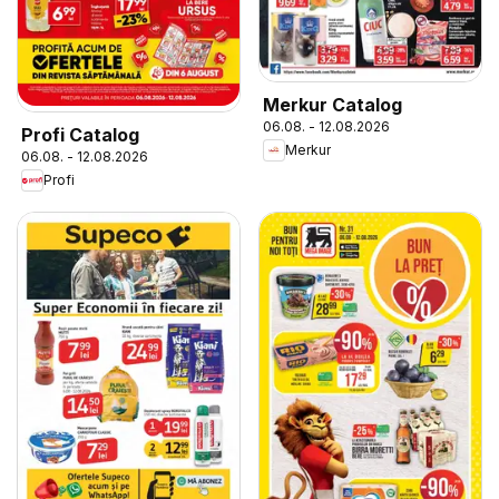
Merkur Catalog
06.08. - 12.08.2026
Profi Catalog
Merkur
06.08. - 12.08.2026
Profi