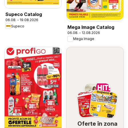
Supeco Catalog
06.08. - 19.08.2026
Supeco
Mega Image Catalog
06.08. - 12.08.2026
Mega Image
Oferte în zona