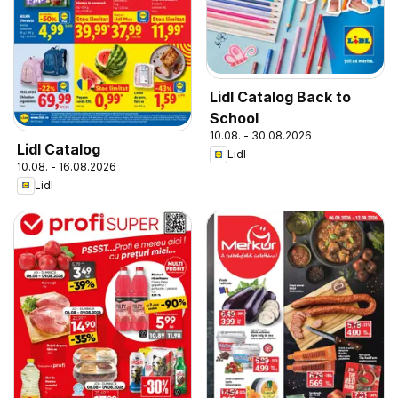
Lidl Catalog Back to
School
10.08. - 30.08.2026
Lidl Catalog
Lidl
10.08. - 16.08.2026
Lidl