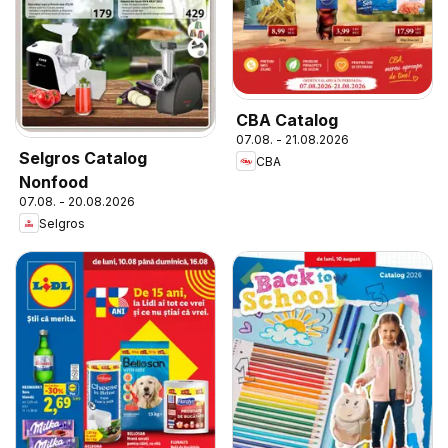
CBA Catalog
07.08. - 21.08.2026
Selgros Catalog
CBA
Nonfood
07.08. - 20.08.2026
Selgros