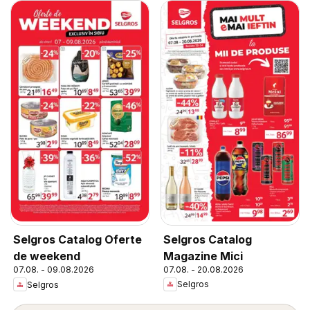
Selgros Catalog
Selgros Catalog Oferte
Magazine Mici
de weekend
07.08. - 20.08.2026
07.08. - 09.08.2026
Selgros
Selgros