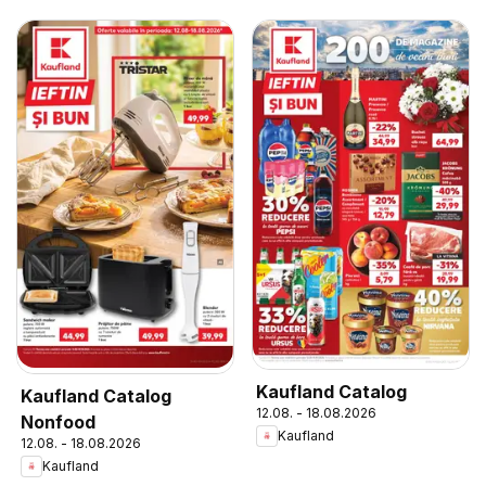
Kaufland Catalog
Kaufland Catalog
12.08. - 18.08.2026
Nonfood
Kaufland
12.08. - 18.08.2026
Kaufland