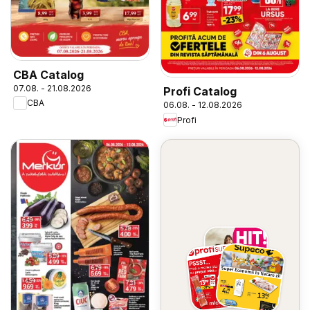
CBA Catalog
07.08. - 21.08.2026
Profi Catalog
CBA
06.08. - 12.08.2026
Profi