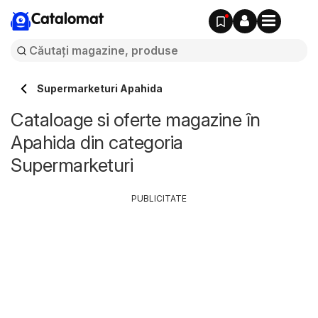
Catalomat
Supermarketuri Apahida
Cataloage si oferte magazine în
Apahida din categoria
Supermarketuri
PUBLICITATE