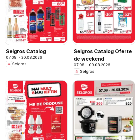
Selgros Catalog
Selgros Catalog Oferte
07.08. - 20.08.2026
de weekend
Selgros
07.08. - 09.08.2026
Selgros