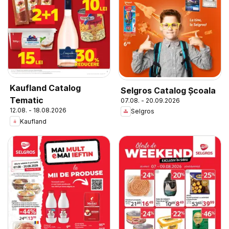
Kaufland Catalog
Selgros Catalog Şcoala
Tematic
07.08. - 20.09.2026
12.08. - 18.08.2026
Selgros
Kaufland