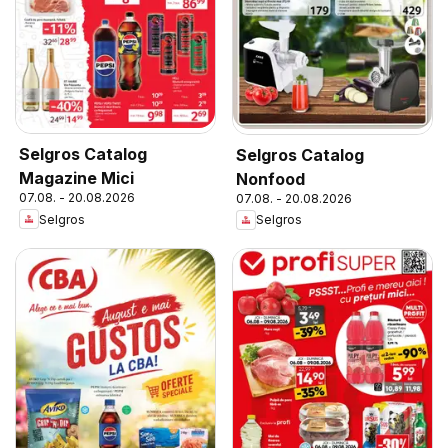
Selgros Catalog
Selgros Catalog
Magazine Mici
Nonfood
07.08. - 20.08.2026
07.08. - 20.08.2026
Selgros
Selgros