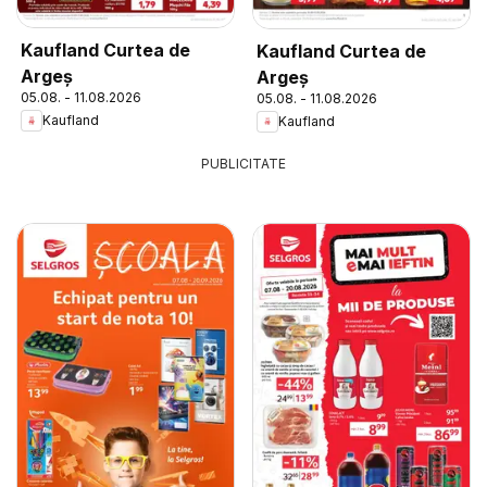
Kaufland Curtea de
Kaufland Curtea de
Argeș
Argeș
05.08. - 11.08.2026
05.08. - 11.08.2026
Kaufland
Kaufland
PUBLICITATE