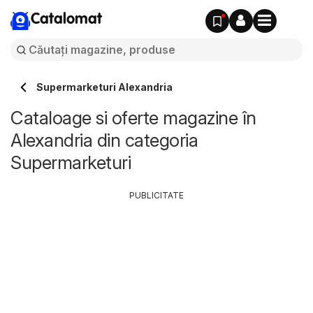
Catalomat
Supermarketuri Alexandria
Cataloage si oferte magazine în
Alexandria din categoria
Supermarketuri
PUBLICITATE