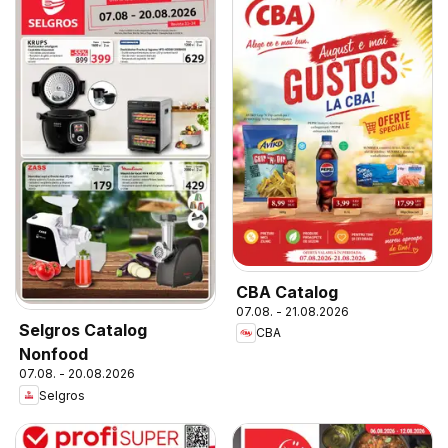
CBA Catalog
07.08. - 21.08.2026
Selgros Catalog
CBA
Nonfood
07.08. - 20.08.2026
Selgros