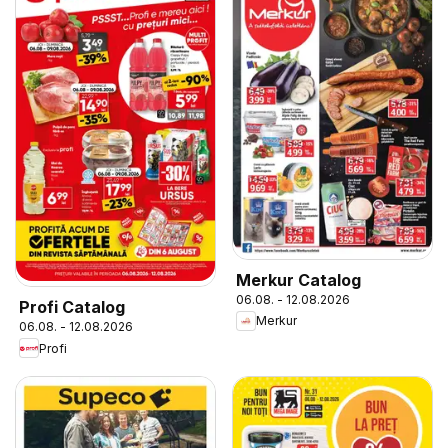
Merkur Catalog
06.08. - 12.08.2026
Profi Catalog
Merkur
06.08. - 12.08.2026
Profi