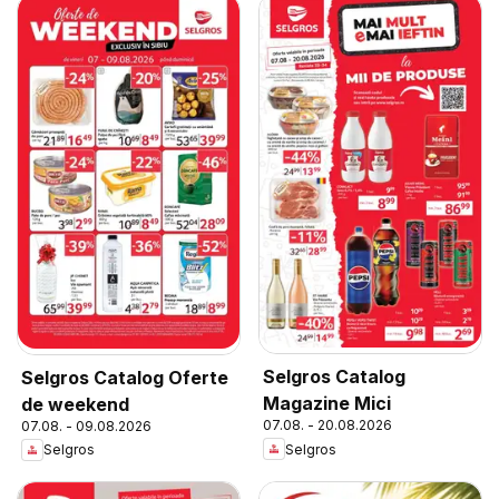
Selgros Catalog
Selgros Catalog Oferte
Magazine Mici
de weekend
07.08. - 20.08.2026
07.08. - 09.08.2026
Selgros
Selgros