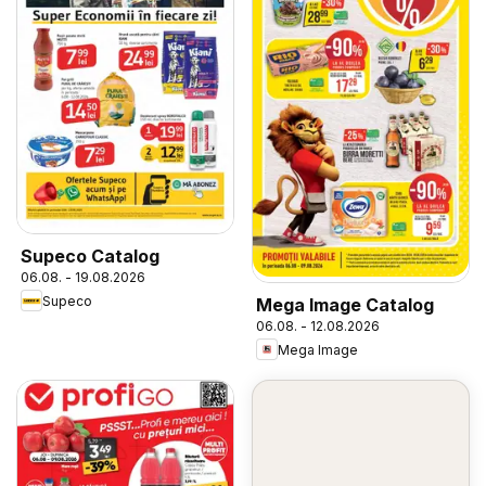
Supeco Catalog
06.08. - 19.08.2026
Supeco
Mega Image Catalog
06.08. - 12.08.2026
Mega Image