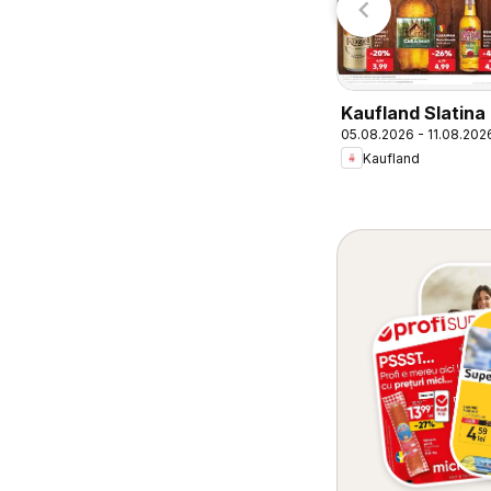
Kaufland Slatina
05.08.2026 - 11.08.202
Kaufland