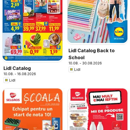
Lidl Catalog Back to
School
10.08. - 30.08.2026
Lidl Catalog
Lidl
10.08. - 16.08.2026
Lidl