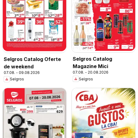
Selgros Catalog
Selgros Catalog Oferte
Magazine Mici
de weekend
07.08. - 20.08.2026
07.08. - 09.08.2026
Selgros
Selgros