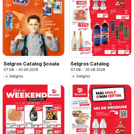
Selgros Catalog Şcoala
Selgros Catalog
07.08. - 20.09.2026
07.08. - 20.08.2026
Selgros
Selgros