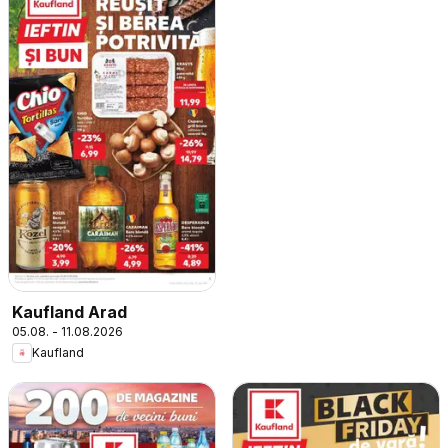
Kaufland Arad
05.08. - 11.08.2026
Kaufland