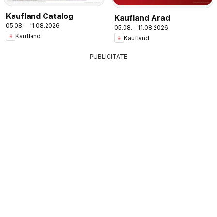
Kaufland Catalog
Kaufland Arad
05.08. - 11.08.2026
05.08. - 11.08.2026
Kaufland
Kaufland
PUBLICITATE