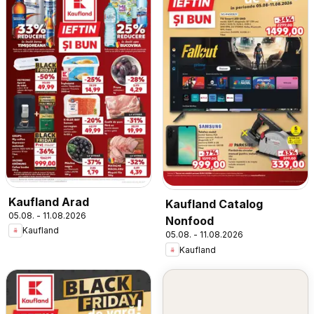
Kaufland Arad
Kaufland Catalog
05.08. - 11.08.2026
Nonfood
Kaufland
05.08. - 11.08.2026
Kaufland