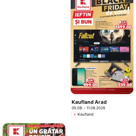
Kaufland Arad
05.08. - 11.08.2026
Kaufland