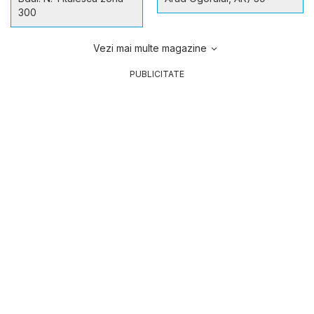
300
Vezi mai multe magazine
PUBLICITATE