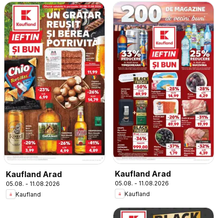
Kaufland Arad
Kaufland Arad
05.08. - 11.08.2026
05.08. - 11.08.2026
Kaufland
Kaufland