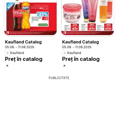
Kaufland Catalog
Kaufland Catalog
05.08. - 11.08.2026
05.08. - 11.08.2026
Kaufland
Kaufland
Preț în catalog
Preț în catalog
PUBLICITATE