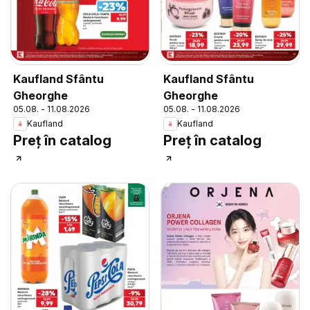
Kaufland Sfântu
Kaufland Sfântu
Gheorghe
Gheorghe
05.08. - 11.08.2026
05.08. - 11.08.2026
Kaufland
Kaufland
Preț în catalog
Preț în catalog