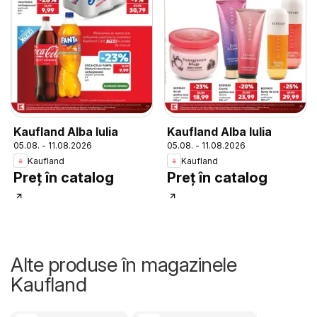
Kaufland Alba Iulia
Kaufland Alba Iulia
05.08. - 11.08.2026
05.08. - 11.08.2026
Kaufland
Kaufland
Preț în catalog
Preț în catalog
Alte produse în magazinele
Kaufland