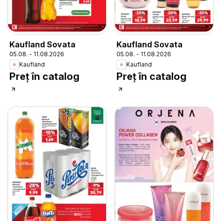
Kaufland Sovata
Kaufland Sovata
05.08. - 11.08.2026
05.08. - 11.08.2026
Kaufland
Kaufland
Preț în catalog
Preț în catalog