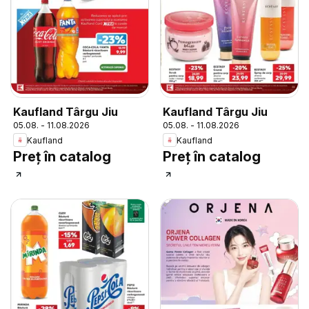
Kaufland Târgu Jiu
Kaufland Târgu Jiu
05.08. - 11.08.2026
05.08. - 11.08.2026
Kaufland
Kaufland
Preț în catalog
Preț în catalog