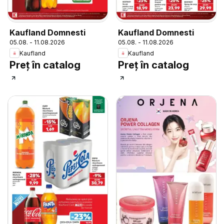
Kaufland Domnesti
Kaufland Domnesti
05.08. - 11.08.2026
05.08. - 11.08.2026
Kaufland
Kaufland
Preț în catalog
Preț în catalog