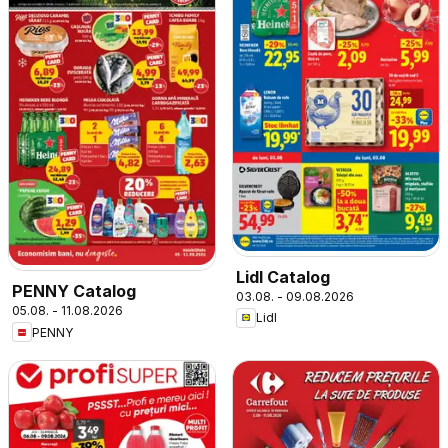
Lidl Catalog
PENNY Catalog
03.08. - 09.08.2026
05.08. - 11.08.2026
Lidl
PENNY