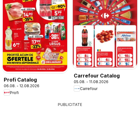
Carrefour Catalog
Profi Catalog
05.08. - 11.08.2026
06.08. - 12.08.2026
Carrefour
Profi
PUBLICITATE