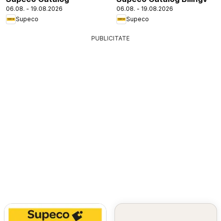
06.08. - 19.08.2026
06.08. - 19.08.2026
Supeco
Supeco
PUBLICITATE