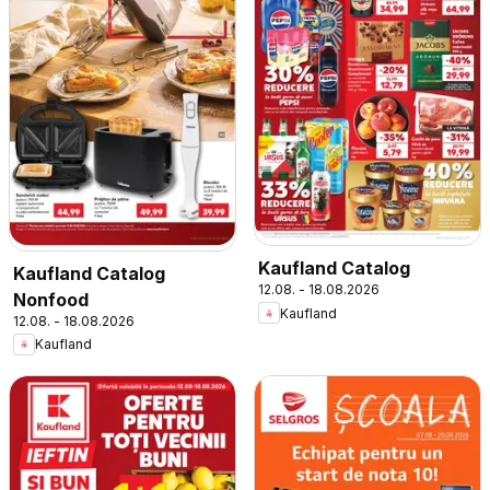
Kaufland Catalog
Kaufland Catalog
12.08. - 18.08.2026
Nonfood
Kaufland
12.08. - 18.08.2026
Kaufland