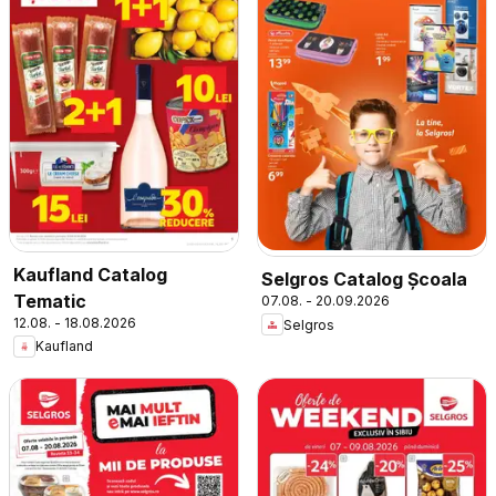
Kaufland Catalog
Selgros Catalog Şcoala
Tematic
07.08. - 20.09.2026
12.08. - 18.08.2026
Selgros
Kaufland