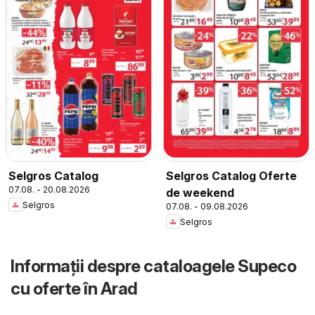
Selgros Catalog
Selgros Catalog Oferte
07.08. - 20.08.2026
de weekend
Selgros
07.08. - 09.08.2026
Selgros
Informații despre cataloagele Supeco
cu oferte în Arad