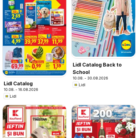
Lidl Catalog Back to
School
10.08. - 30.08.2026
Lidl Catalog
Lidl
10.08. - 16.08.2026
Lidl