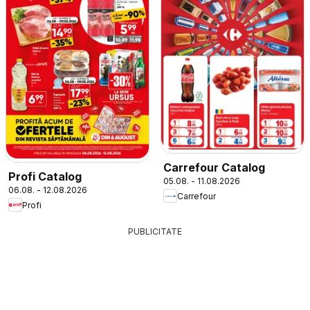
Carrefour Catalog
Profi Catalog
05.08. - 11.08.2026
06.08. - 12.08.2026
Carrefour
Profi
PUBLICITATE