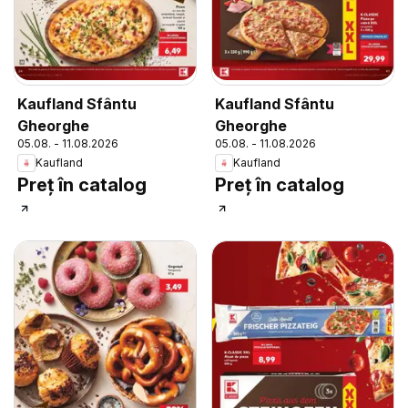
Kaufland Sfântu
Kaufland Sfântu
Gheorghe
Gheorghe
05.08. - 11.08.2026
05.08. - 11.08.2026
Kaufland
Kaufland
Preț în catalog
Preț în catalog