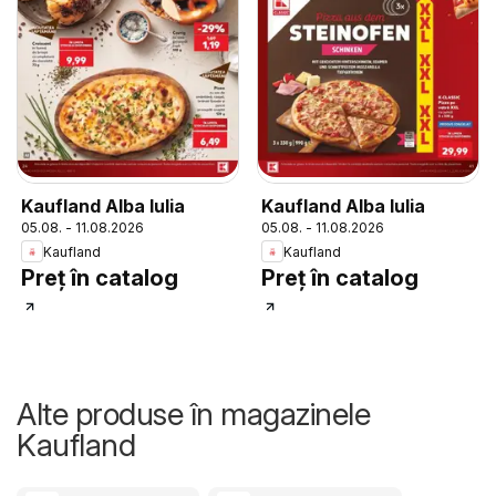
Kaufland Alba Iulia
Kaufland Alba Iulia
05.08. - 11.08.2026
05.08. - 11.08.2026
Kaufland
Kaufland
Preț în catalog
Preț în catalog
Alte produse în magazinele
Kaufland