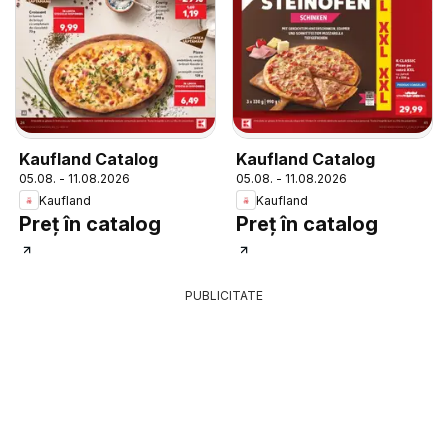
Kaufland Catalog
Kaufland Catalog
05.08. - 11.08.2026
05.08. - 11.08.2026
Kaufland
Kaufland
Preț în catalog
Preț în catalog
PUBLICITATE