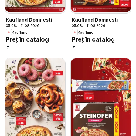
Kaufland Domnesti
Kaufland Domnesti
05.08. - 11.08.2026
05.08. - 11.08.2026
Kaufland
Kaufland
Preț în catalog
Preț în catalog