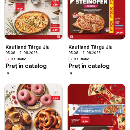
Kaufland Târgu Jiu
Kaufland Târgu Jiu
05.08. - 11.08.2026
05.08. - 11.08.2026
Kaufland
Kaufland
Preț în catalog
Preț în catalog