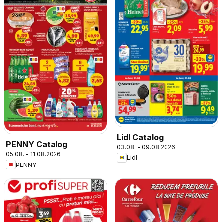
Lidl Catalog
PENNY Catalog
03.08. - 09.08.2026
05.08. - 11.08.2026
Lidl
PENNY