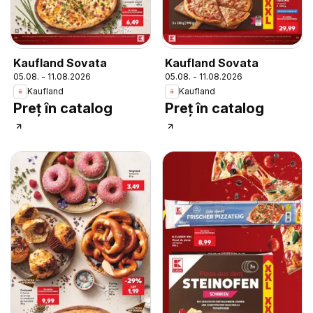
Kaufland Sovata
Kaufland Sovata
05.08. - 11.08.2026
05.08. - 11.08.2026
Kaufland
Kaufland
Preț în catalog
Preț în catalog