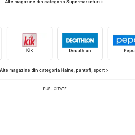
Alte magazine din categoria Supermarketuri
Kik
Decathlon
Pepc
Alte magazine din categoria Haine, pantofi, sport
PUBLICITATE