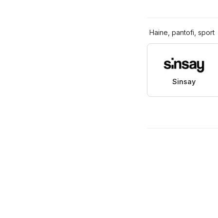
Haine, pantofi, sport
Sinsay