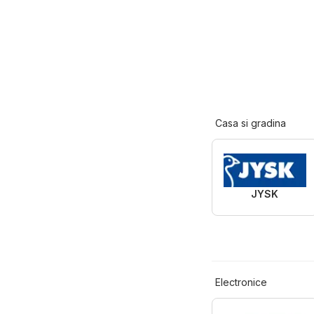
Casa si gradina
JYSK
Electronice