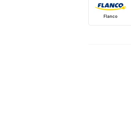
Flanco