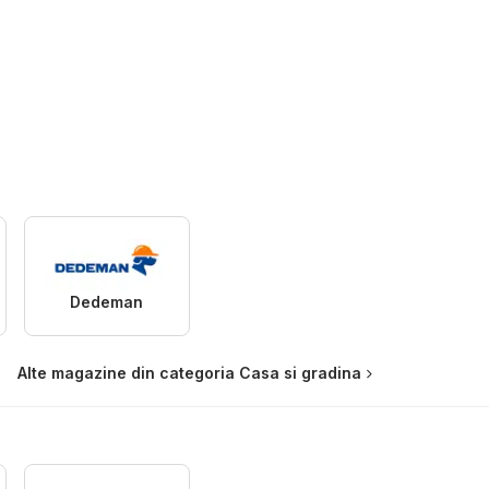
Dedeman
Alte magazine din categoria Casa si gradina