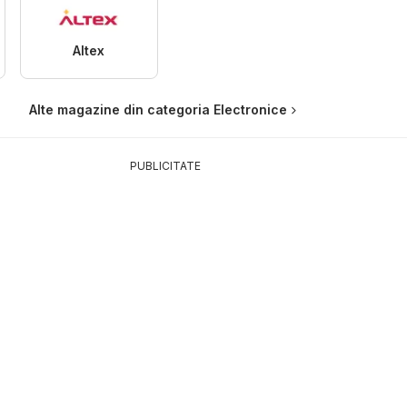
Altex
Alte magazine din categoria Electronice
PUBLICITATE