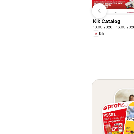
Kik Catalog
10.08.2026 - 16.08.202
Kik