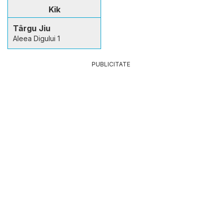
Kik
Târgu Jiu
Aleea Digului 1
PUBLICITATE