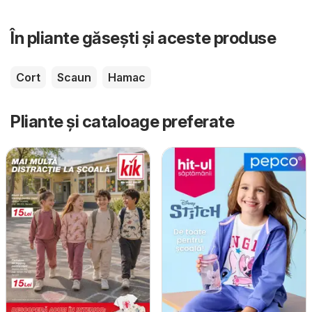
În pliante găsești și aceste produse
Cort
Scaun
Hamac
Pliante și cataloage preferate