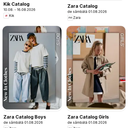
Kik Catalog
Zara Catalog
10.08. - 16.08.2026
de sâmbătă 01.08.2026
Kik
Zara
Zara Catalog Boys
Zara Catalog Girls
de sâmbătă 01.08.2026
de sâmbătă 01.08.2026