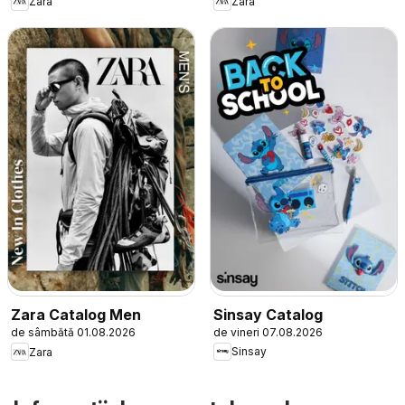
Zara
Zara
Sinsay Catalog
Zara Catalog Men
de vineri 07.08.2026
de sâmbătă 01.08.2026
Sinsay
Zara