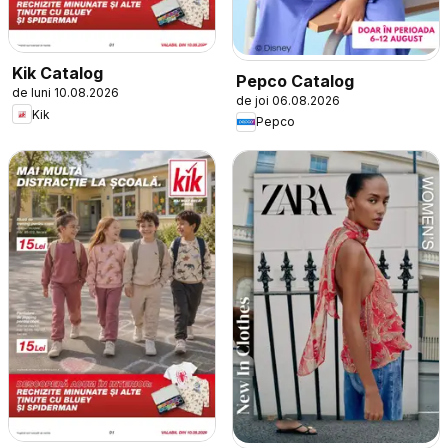
Kik Catalog
Pepco Catalog
de luni 10.08.2026
de joi 06.08.2026
Kik
Pepco