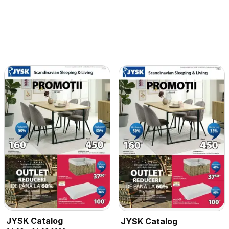
JYSK Catalog
JYSK Catalog