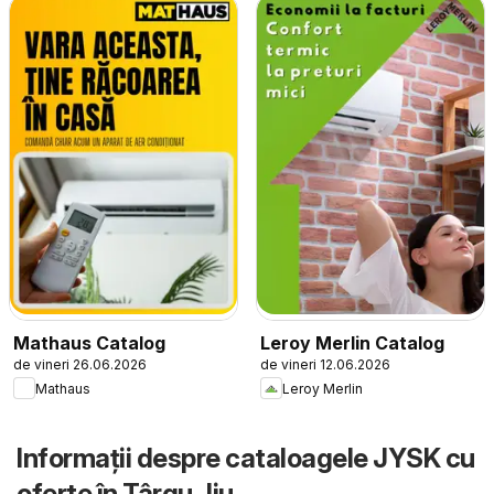
Mathaus Catalog
Leroy Merlin Catalog
de vineri 26.06.2026
de vineri 12.06.2026
Mathaus
Leroy Merlin
Informații despre cataloagele JYSK cu
oferte în Târgu Jiu