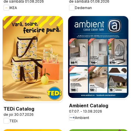
de sâmbătă 01.08.2026
de sâmbătă 01.08.2026
IKEA
Dedeman
Ambient Catalog
TEDi Catalog
07.07. - 13.08.2026
de joi 30.07.2026
Ambient
TEDi