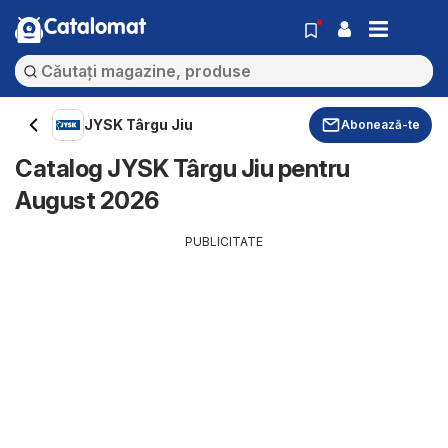
Catalomat
JYSK Târgu Jiu
Abonează-te
Catalog JYSK Târgu Jiu pentru
August 2026
PUBLICITATE