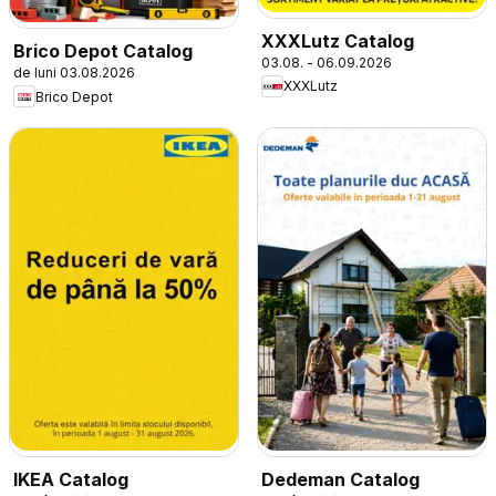
XXXLutz Catalog
Brico Depot Catalog
03.08. - 06.09.2026
de luni 03.08.2026
XXXLutz
Brico Depot
IKEA Catalog
Dedeman Catalog