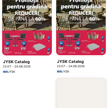
JYSK Catalog
JYSK Catalog
23.07. - 24.08.2026
23.07. - 24.08.2026
JYSK
JYSK