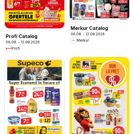
Merkur Catalog
06.08. - 12.08.2026
Profi Catalog
Merkur
06.08. - 12.08.2026
Profi