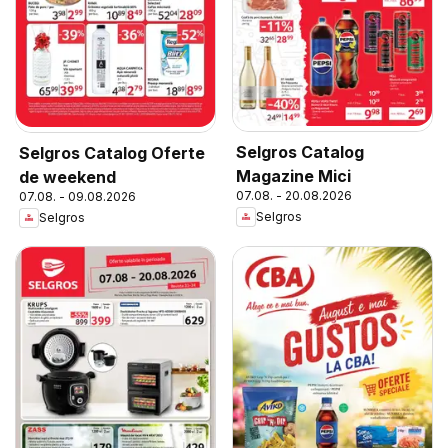
Selgros Catalog
Selgros Catalog Oferte
Magazine Mici
de weekend
07.08. - 20.08.2026
07.08. - 09.08.2026
Selgros
Selgros