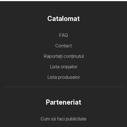
Catalomat
FAQ
Contact
Raportați conținutul
Lista oraşelor
Lista produselor
Parteneriat
Cum să faci publicitate