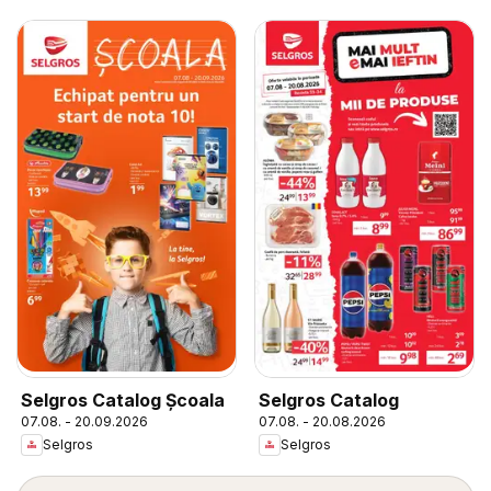
Selgros Catalog Şcoala
Selgros Catalog
07.08. - 20.09.2026
07.08. - 20.08.2026
Selgros
Selgros