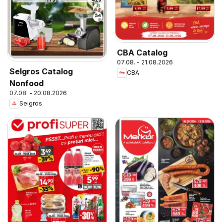
CBA Catalog
07.08. - 21.08.2026
Selgros Catalog
CBA
Nonfood
07.08. - 20.08.2026
Selgros