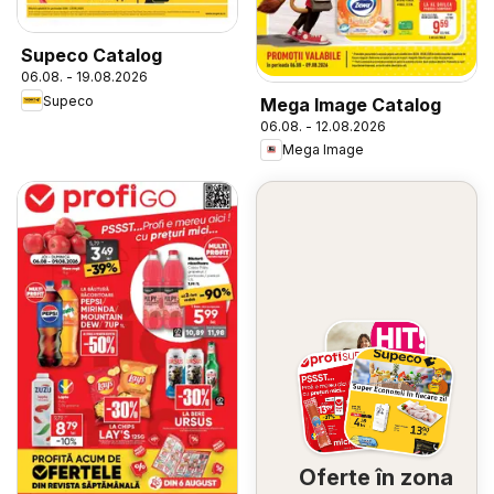
Supeco Catalog
06.08. - 19.08.2026
Supeco
Mega Image Catalog
06.08. - 12.08.2026
Mega Image
Oferte în zona