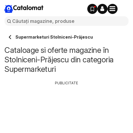
Catalomat
Supermarketuri Stolniceni-Prăjescu
Cataloage si oferte magazine în
Stolniceni-Prăjescu din categoria
Supermarketuri
PUBLICITATE