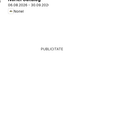
6
06.08.2026 - 30.09.2026
Noriel
PUBLICITATE