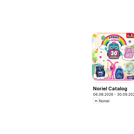
Noriel Catalog
06.08.2026 - 30.09.20
Noriel