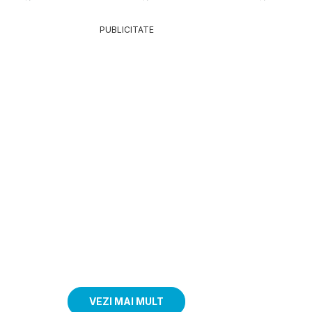
PUBLICITATE
VEZI MAI MULT