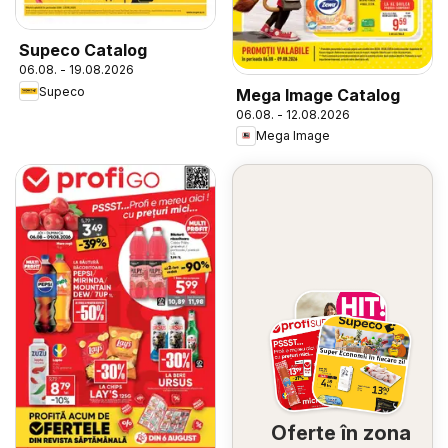
Supeco Catalog
06.08. - 19.08.2026
Supeco
Mega Image Catalog
06.08. - 12.08.2026
Mega Image
Oferte în zona