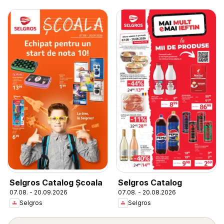
Selgros Catalog Şcoala
Selgros Catalog
07.08. - 20.09.2026
07.08. - 20.08.2026
Selgros
Selgros