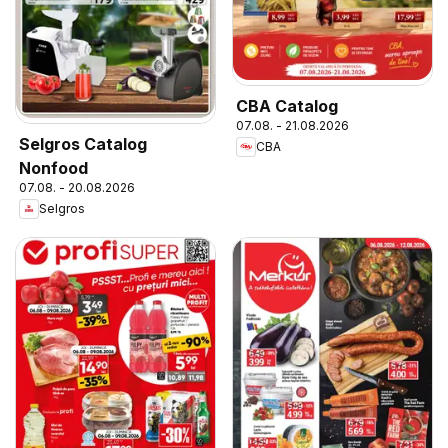
CBA Catalog
07.08. - 21.08.2026
Selgros Catalog
CBA
Nonfood
07.08. - 20.08.2026
Selgros