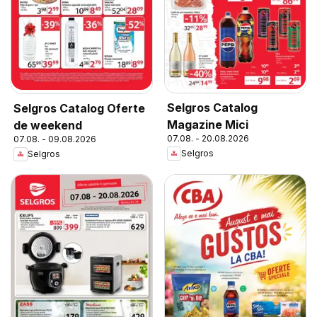
Selgros Catalog
Selgros Catalog Oferte
Magazine Mici
de weekend
07.08. - 20.08.2026
07.08. - 09.08.2026
Selgros
Selgros