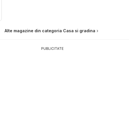
Alte magazine din categoria Casa si gradina
PUBLICITATE