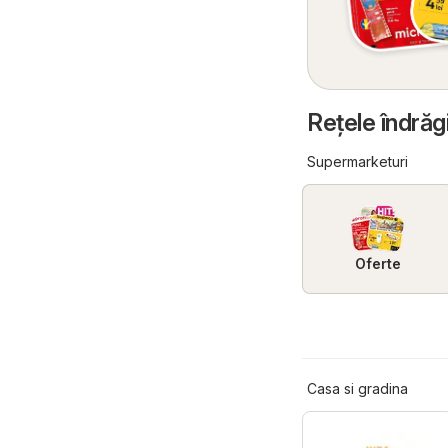
Reţele îndrăg
Supermarketuri
Oferte
Casa si gradina