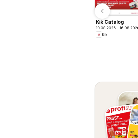
Kik Catalog
10.08.2026 - 16.08.202
Kik