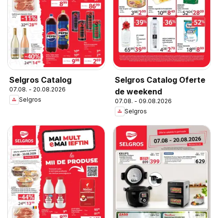
Selgros Catalog
Selgros Catalog Oferte
07.08. - 20.08.2026
de weekend
Selgros
07.08. - 09.08.2026
Selgros