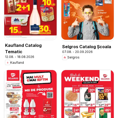
Kaufland Catalog
Selgros Catalog Şcoala
Tematic
07.08. - 20.09.2026
12.08. - 18.08.2026
Selgros
Kaufland