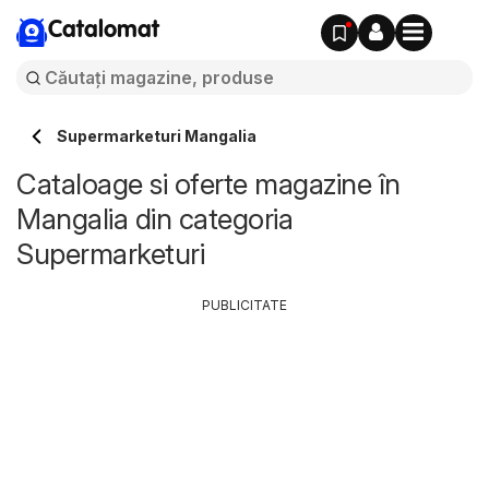
Catalomat
Supermarketuri Mangalia
Cataloage si oferte magazine în
Mangalia din categoria
Supermarketuri
PUBLICITATE