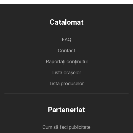
Catalomat
FAQ
Contact
Raportați conținutul
Lista oraşelor
Lista produselor
Parteneriat
Cum să faci publicitate