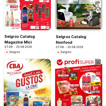
Selgros Catalog
Selgros Catalog
Magazine Mici
Nonfood
07.08. - 20.08.2026
07.08. - 20.08.2026
Selgros
Selgros