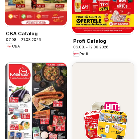
CBA Catalog
07.08. - 21.08.2026
Profi Catalog
CBA
06.08. - 12.08.2026
Profi