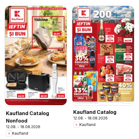
Kaufland Catalog
Kaufland Catalog
12.08. - 18.08.2026
Nonfood
Kaufland
12.08. - 18.08.2026
Kaufland