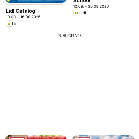
School
10.08. - 30.08.2026
Lidl Catalog
Lidl
10.08. - 16.08.2026
Lidl
PUBLICITATE