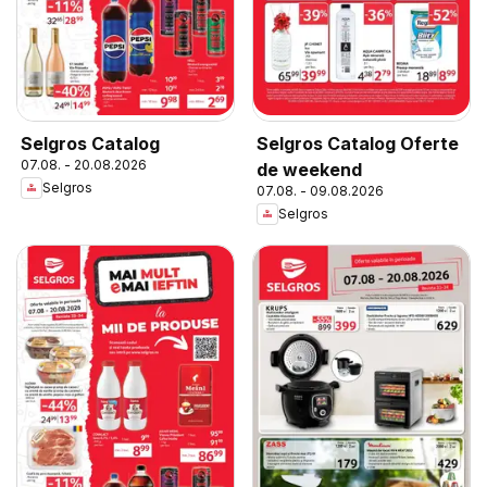
Selgros Catalog
Selgros Catalog Oferte
07.08. - 20.08.2026
de weekend
Selgros
07.08. - 09.08.2026
Selgros