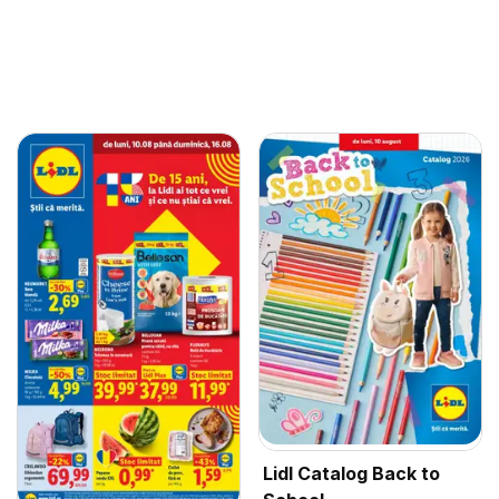
Lidl Catalog Back to