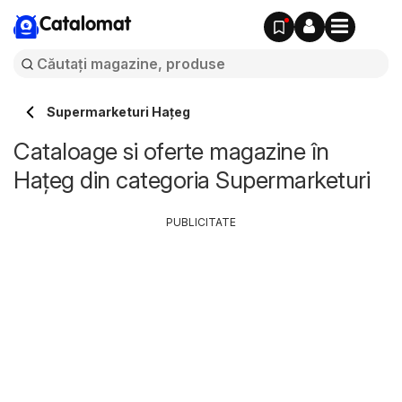
Catalomat
Supermarketuri Haţeg
Cataloage si oferte magazine în
Haţeg din categoria Supermarketuri
PUBLICITATE