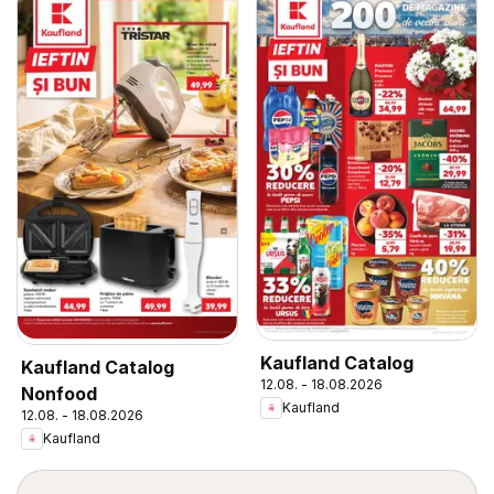
Kaufland Catalog
Kaufland Catalog
12.08. - 18.08.2026
Nonfood
Kaufland
12.08. - 18.08.2026
Kaufland