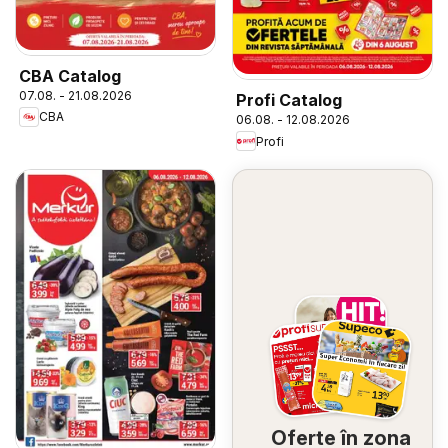
CBA Catalog
07.08. - 21.08.2026
Profi Catalog
CBA
06.08. - 12.08.2026
Profi
Oferte în zona