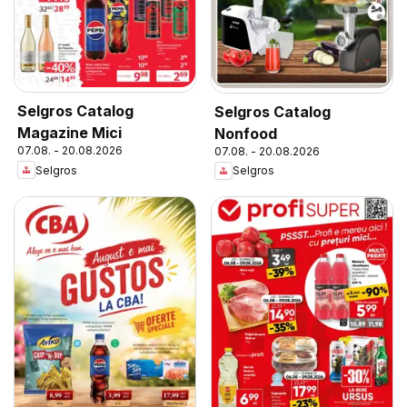
Selgros Catalog
Selgros Catalog
Magazine Mici
Nonfood
07.08. - 20.08.2026
07.08. - 20.08.2026
Selgros
Selgros