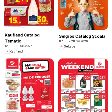
Kaufland Catalog
Selgros Catalog Şcoala
Tematic
07.08. - 20.09.2026
12.08. - 18.08.2026
Selgros
Kaufland