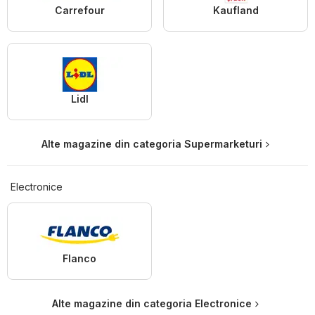
Carrefour
Kaufland
Lidl
Alte magazine din categoria Supermarketuri
Electronice
Flanco
Alte magazine din categoria Electronice