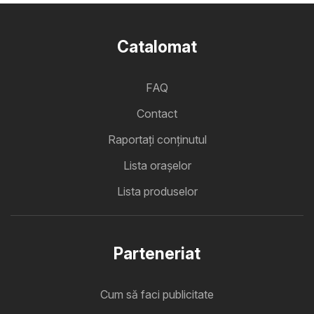
Catalomat
FAQ
Contact
Raportați conținutul
Lista oraşelor
Lista produselor
Parteneriat
Cum să faci publicitate