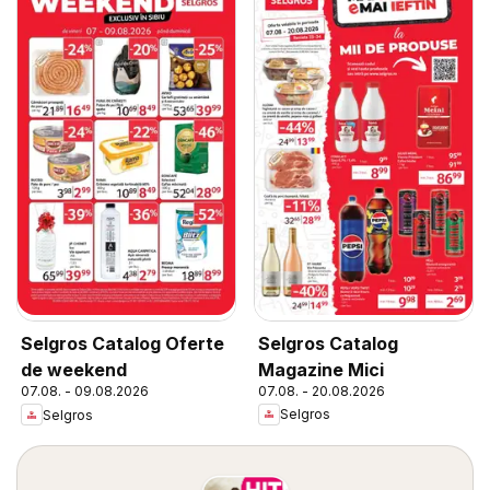
Selgros Catalog
Selgros Catalog Oferte
Magazine Mici
de weekend
07.08. - 20.08.2026
07.08. - 09.08.2026
Selgros
Selgros