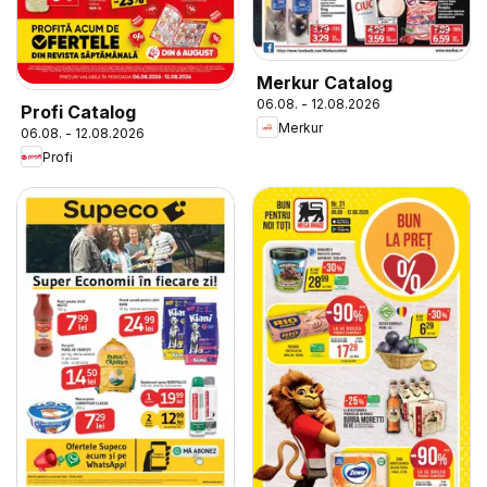
Merkur Catalog
06.08. - 12.08.2026
Profi Catalog
Merkur
06.08. - 12.08.2026
Profi