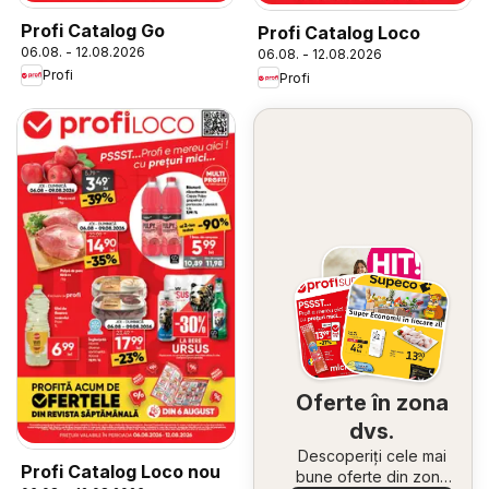
Profi Catalog Go
Profi Catalog Loco
06.08. - 12.08.2026
06.08. - 12.08.2026
Profi
Profi
Oferte în zona
dvs.
Descoperiți cele mai
Profi Catalog Loco nou
bune oferte din zona