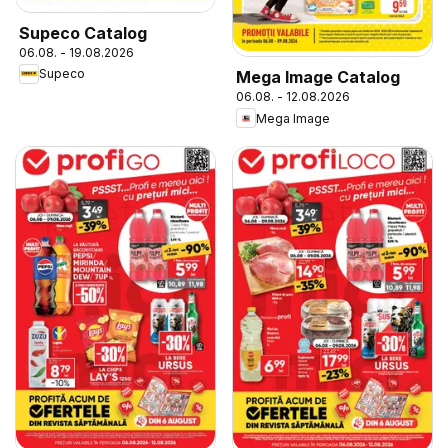
Supeco Catalog
06.08. - 19.08.2026
Supeco
Mega Image Catalog
06.08. - 12.08.2026
Mega Image