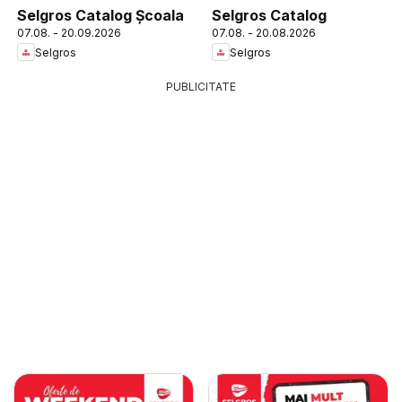
Selgros Catalog Şcoala
Selgros Catalog
07.08. - 20.09.2026
07.08. - 20.08.2026
Selgros
Selgros
PUBLICITATE