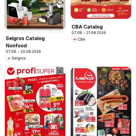
CBA Catalog
07.08. - 21.08.2026
Selgros Catalog
CBA
Nonfood
07.08. - 20.08.2026
Selgros