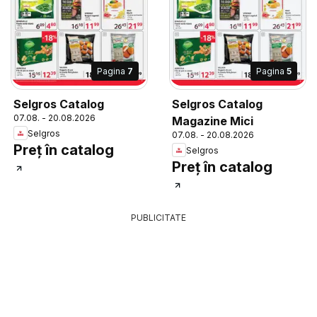
Pagina
7
Pagina
5
Selgros Catalog
Selgros Catalog
07.08. - 20.08.2026
Magazine Mici
Selgros
07.08. - 20.08.2026
Preț în catalog
Selgros
Preț în catalog
PUBLICITATE