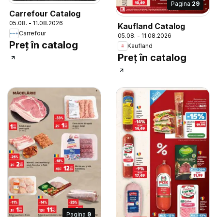
Pagina
29
Carrefour Catalog
05.08. - 11.08.2026
Kaufland Catalog
Carrefour
05.08. - 11.08.2026
Preț în catalog
Kaufland
Preț în catalog
Pagina
9