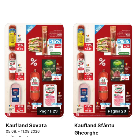
Pagina
29
Pagina
29
Kaufland Sovata
Kaufland Sfântu
05.08. - 11.08.2026
Gheorghe