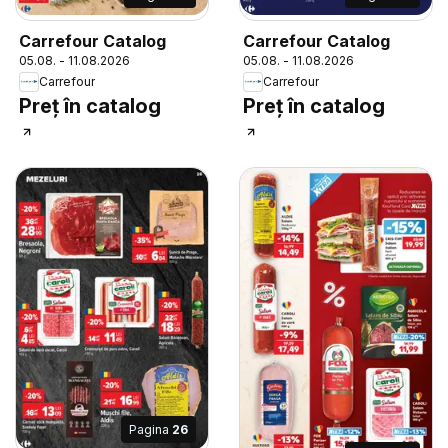
Carrefour Catalog
Carrefour Catalog
05.08. - 11.08.2026
05.08. - 11.08.2026
Carrefour
Carrefour
Preț în catalog
Preț în catalog
Pagina
26