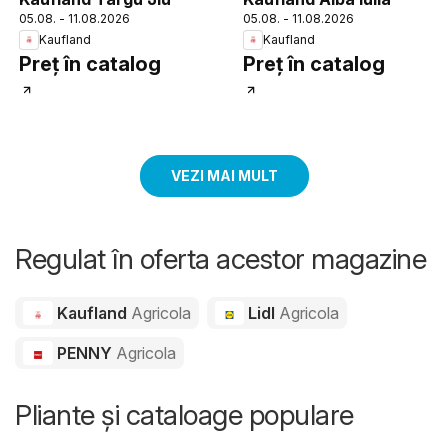
05.08. - 11.08.2026
05.08. - 11.08.2026
Kaufland
Kaufland
Preț în catalog
Preț în catalog
VEZI MAI MULT
Regulat în oferta acestor magazine
Kaufland
Agricola
Lidl
Agricola
PENNY
Agricola
Pliante și cataloage populare