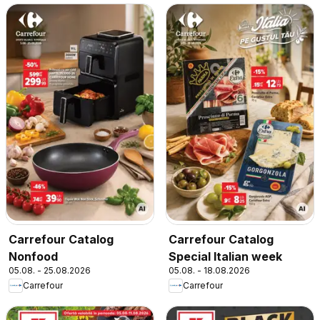
Carrefour Catalog
Carrefour Catalog
Nonfood
Special Italian week
05.08. - 25.08.2026
05.08. - 18.08.2026
Carrefour
Carrefour