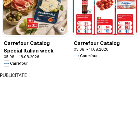
Carrefour Catalog
Carrefour Catalog
05.08. - 11.08.2026
Special Italian week
Carrefour
05.08. - 18.08.2026
Carrefour
PUBLICITATE