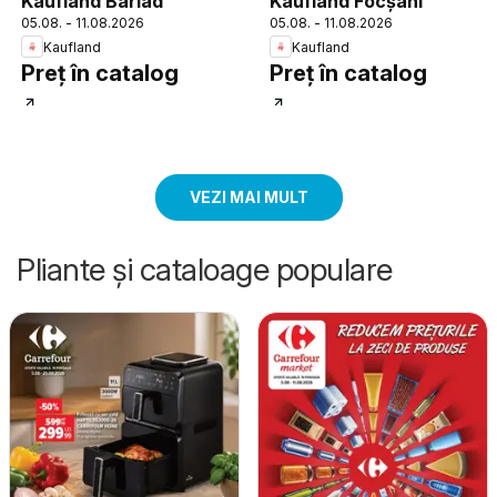
Kaufland Bârlad
Kaufland Focșani
05.08. - 11.08.2026
05.08. - 11.08.2026
Kaufland
Kaufland
Preț în catalog
Preț în catalog
VEZI MAI MULT
Pliante și cataloage populare