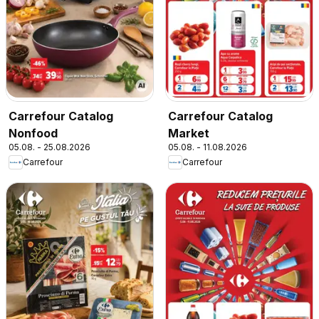
Carrefour Catalog
Carrefour Catalog
Nonfood
Market
05.08. - 25.08.2026
05.08. - 11.08.2026
Carrefour
Carrefour