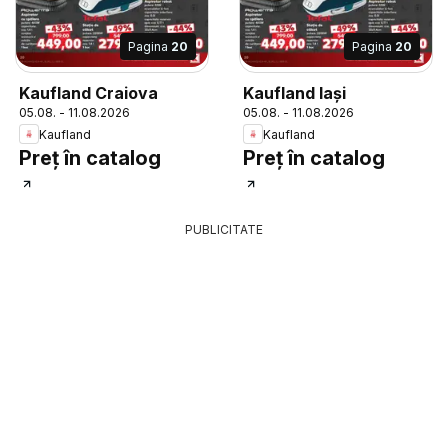
Pagina
20
Pagina
20
Kaufland Craiova
Kaufland Iași
05.08. - 11.08.2026
05.08. - 11.08.2026
Kaufland
Kaufland
Preț în catalog
Preț în catalog
PUBLICITATE