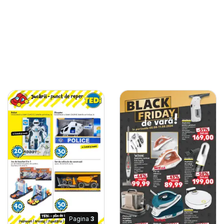
Pagina
3