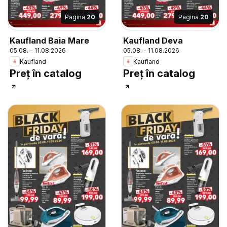
Pagina
20
Pagina
20
Kaufland Baia Mare
Kaufland Deva
05.08. - 11.08.2026
05.08. - 11.08.2026
Kaufland
Kaufland
Preț în catalog
Preț în catalog