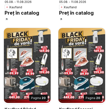
05.08. - 11.08.2026
05.08. - 11.08.2026
Kaufland
Kaufland
Preț în catalog
Preț în catalog
Pagina
20
Pagina
20