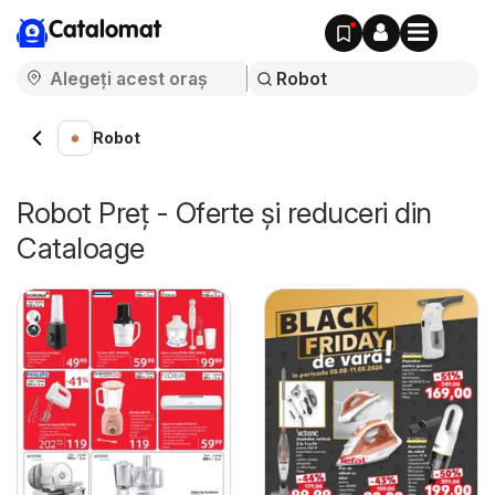
Catalomat
Robot
Robot Preț - Oferte și reduceri din
Cataloage