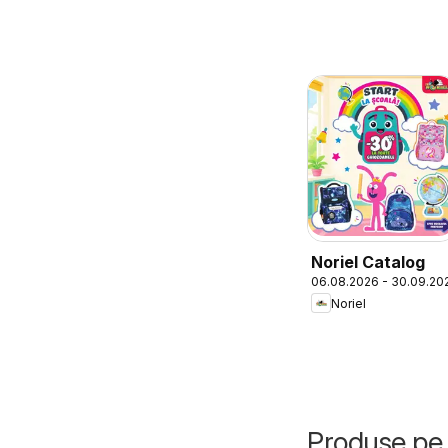
Noriel Catalog
06.08.2026 - 30.09.20
Noriel
Produse pe 