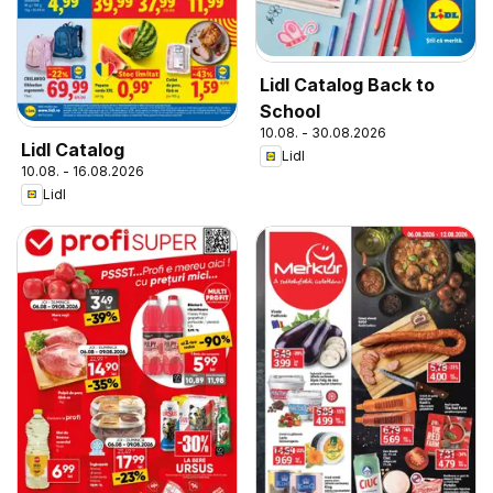
Lidl Catalog Back to
School
10.08. - 30.08.2026
Lidl Catalog
Lidl
10.08. - 16.08.2026
Lidl