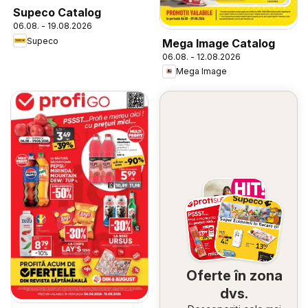
Supeco Catalog
06.08. - 19.08.2026
Supeco
Mega Image Catalog
06.08. - 12.08.2026
Mega Image
Oferte în zona
dvs.