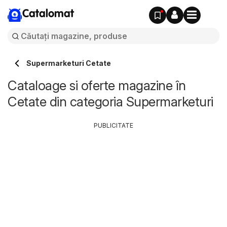
Catalomat
Supermarketuri Cetate
Cataloage si oferte magazine în
Cetate din categoria Supermarketuri
PUBLICITATE