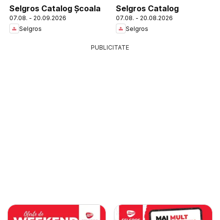
Selgros Catalog Şcoala
Selgros Catalog
07.08. - 20.09.2026
07.08. - 20.08.2026
Selgros
Selgros
PUBLICITATE