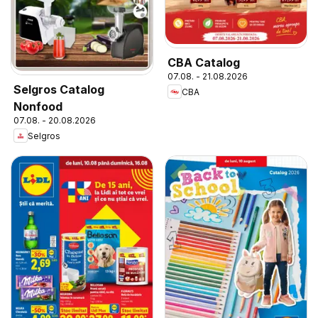
CBA Catalog
07.08. - 21.08.2026
Selgros Catalog
CBA
Nonfood
07.08. - 20.08.2026
Selgros