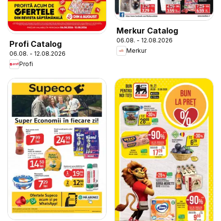
Merkur Catalog
06.08. - 12.08.2026
Profi Catalog
Merkur
06.08. - 12.08.2026
Profi