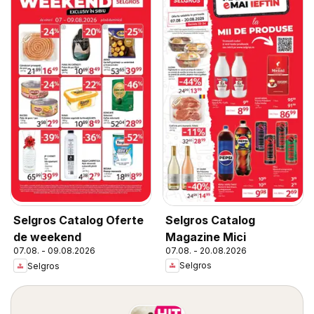
Selgros Catalog
Selgros Catalog Oferte
Magazine Mici
de weekend
07.08. - 20.08.2026
07.08. - 09.08.2026
Selgros
Selgros