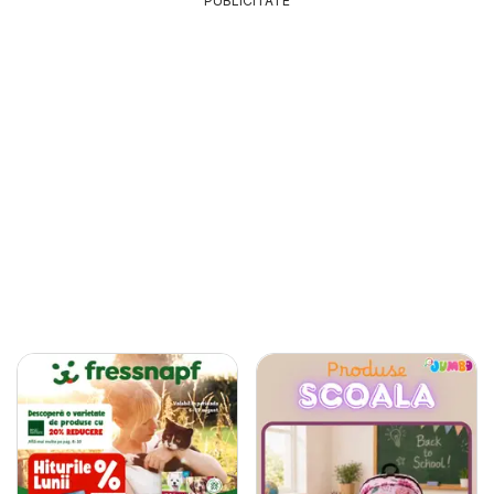
PUBLICITATE