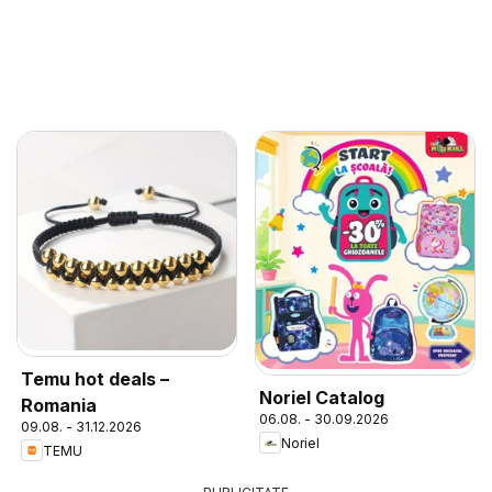
Temu hot deals –
Noriel Catalog
Romania
06.08. - 30.09.2026
09.08. - 31.12.2026
Noriel
TEMU