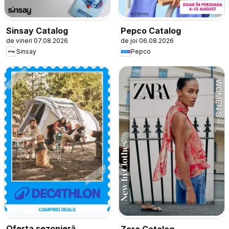
Sinsay Catalog
Pepco Catalog
de vineri 07.08.2026
de joi 06.08.2026
Sinsay
Pepco
Oferta sezonieră
Zara Catalog