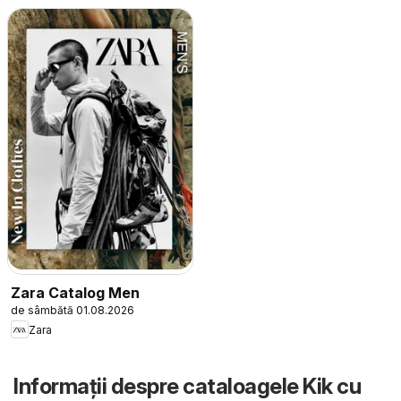
Zara Catalog Men
de sâmbătă 01.08.2026
Zara
Informații despre cataloagele Kik cu