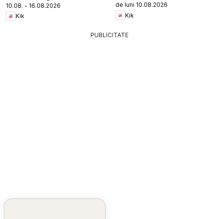
de luni 10.08.2026
10.08. - 16.08.2026
Kik
Kik
PUBLICITATE