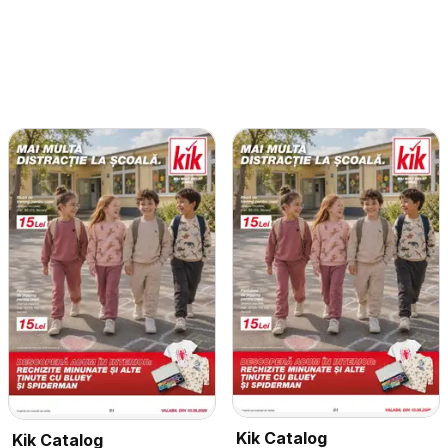
Kik Catalog
Kik Catalog