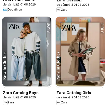
de sâmbătă 01.08.2026
de sâmbătă 01.08.2026
Decathlon
Zara
Zara Catalog Boys
Zara Catalog Girls
de sâmbătă 01.08.2026
de sâmbătă 01.08.2026
Zara
Zara