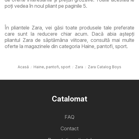
poți vedea în noul pliant pe paginile 5.
În pliantele Zara, vei găsi toate produsele tale preferate
care sunt la reducere chiar acum. Dacă abia aștepți
pliantul Zara de săptămâna viitoare, consultă mai multe
oferte la magazinele din categoria Haine, pantofi, sport.
Acasă
Haine, pantofi, sport
Zara
Zara Catalog Boys
Catalomat
FAQ
Contact