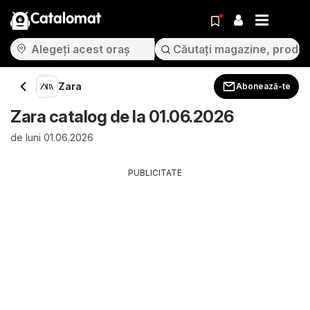
Catalomat
Zara
Abonează-te
Zara catalog de la 01.06.2026
de luni 01.06.2026
PUBLICITATE