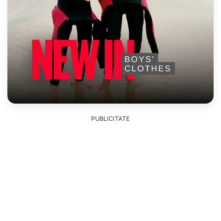
PUBLICITATE