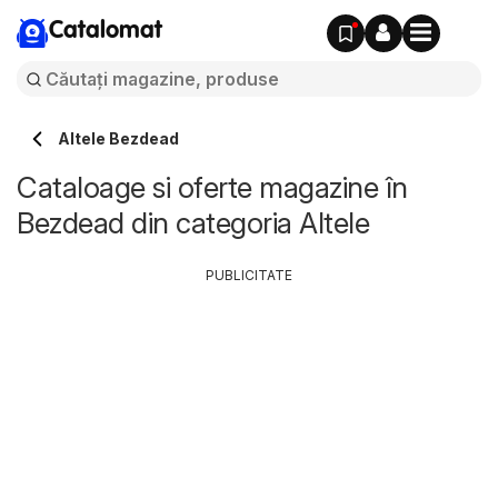
Catalomat
Altele Bezdead
Cataloage si oferte magazine în
Bezdead din categoria Altele
PUBLICITATE