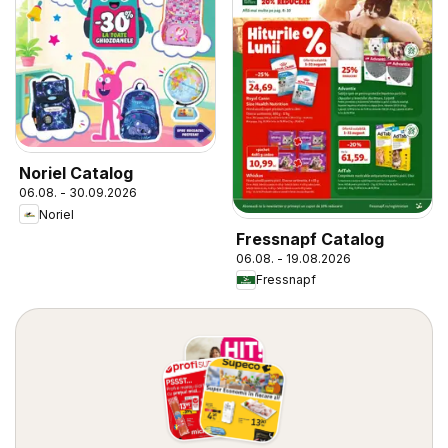
Noriel Catalog
06.08. - 30.09.2026
Noriel
Fressnapf Catalog
06.08. - 19.08.2026
Fressnapf