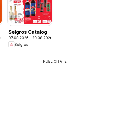
Selgros Catalog
26
07.08.2026 - 20.08.2026
Selgros
PUBLICITATE