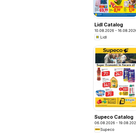
Lidl Catalog
10.08.2026 - 16.08.202
Lidl
Supeco Catalog
06.08.2026 - 19.08.20
Supeco