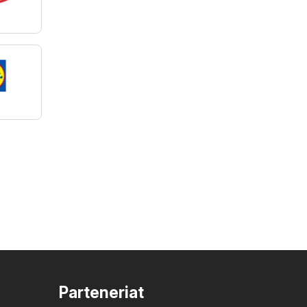
Parteneriat