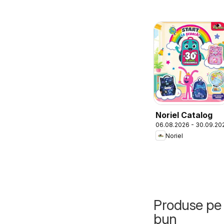
Noriel Catalog
06.08.2026 - 30.09.20
Noriel
Produse pe 
bun