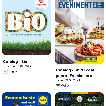
Catalog - Bio
de vineri 09.02.2024
Catalog - Ghid Locații
Selgros
pentru Evenimente
de joi 09.05.2024
Metro