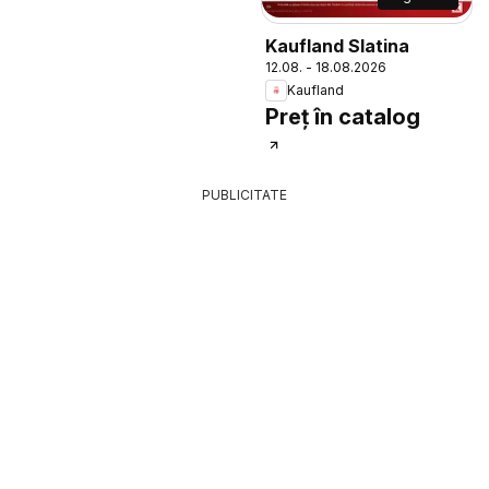
Kaufland Slatina
12.08. - 18.08.2026
Kaufland
Preț în catalog
PUBLICITATE