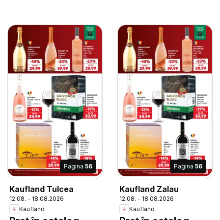
Pagina
56
Pagina
56
Kaufland Tulcea
Kaufland Zalau
12.08. - 18.08.2026
12.08. - 18.08.2026
Kaufland
Kaufland