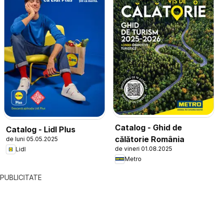
Catalog - Ghid de
Catalog - Lidl Plus
călătorie România
de luni 05.05.2025
de vineri 01.08.2025
Lidl
Metro
PUBLICITATE