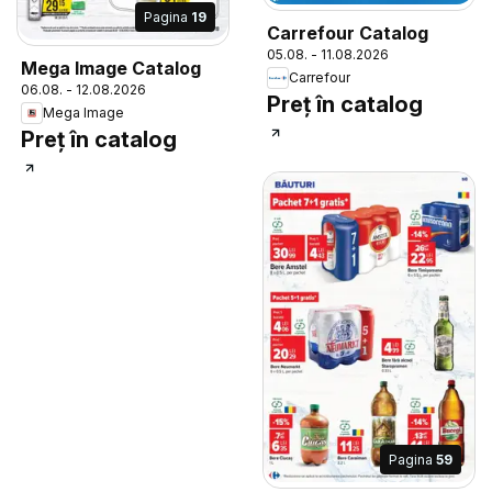
Pagina
19
Carrefour Catalog
05.08. - 11.08.2026
Mega Image Catalog
Carrefour
06.08. - 12.08.2026
Preț în catalog
Mega Image
Preț în catalog
Pagina
59