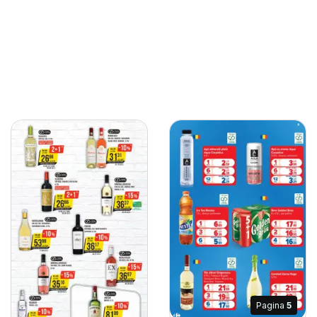
Pagina
5