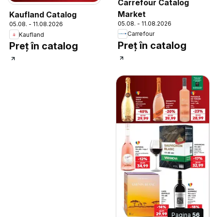
Carrefour Catalog
Market
Kaufland Catalog
05.08. - 11.08.2026
05.08. - 11.08.2026
Carrefour
Kaufland
Preț în catalog
Preț în catalog
Pagina
56