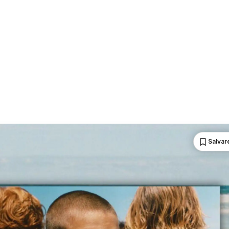
Salvare