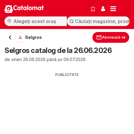
Catalomat
Selgros
Abonează-te
Selgros catalog de la 26.06.2026
de vineri 26.06.2026 până joi 09.07.2026
PUBLICITATE