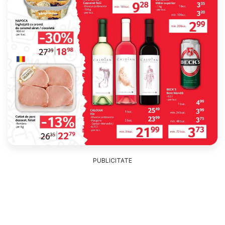
PUBLICITATE