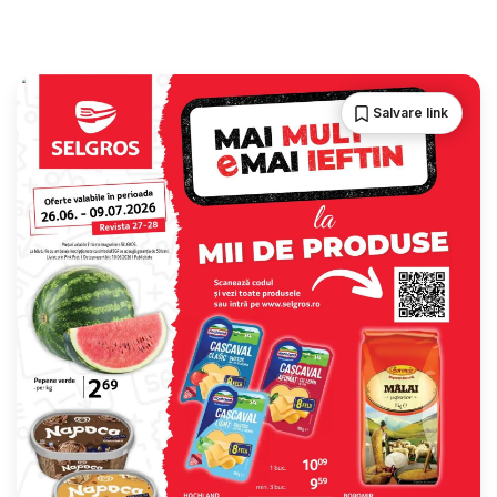
Salvare link