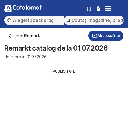
Catalomat
Remarkt
Abonează-te
Remarkt catalog de la 01.07.2026
de miercuri 01.07.2026
PUBLICITATE