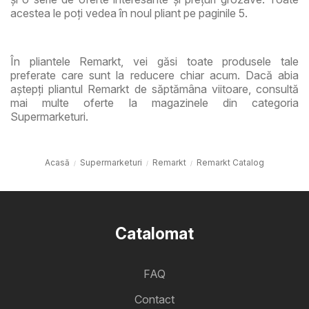
acestea le poți vedea în noul pliant pe paginile 5.
În pliantele Remarkt, vei găsi toate produsele tale
preferate care sunt la reducere chiar acum. Dacă abia
aștepți pliantul Remarkt de săptămâna viitoare, consultă
mai multe oferte la magazinele din categoria
Supermarketuri.
Acasă
Supermarketuri
Remarkt
Remarkt Catalog
Catalomat
FAQ
Contact