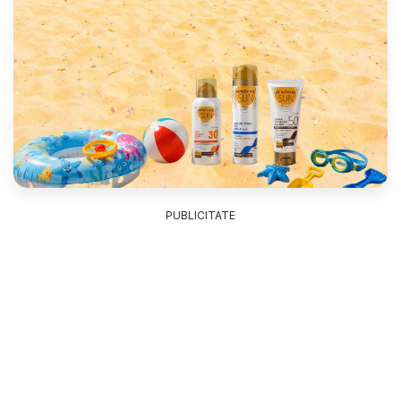
PUBLICITATE