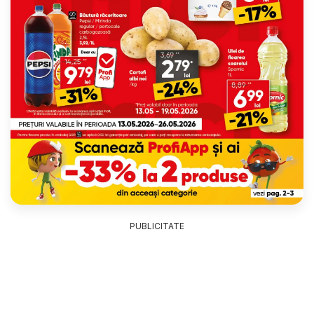
PUBLICITATE