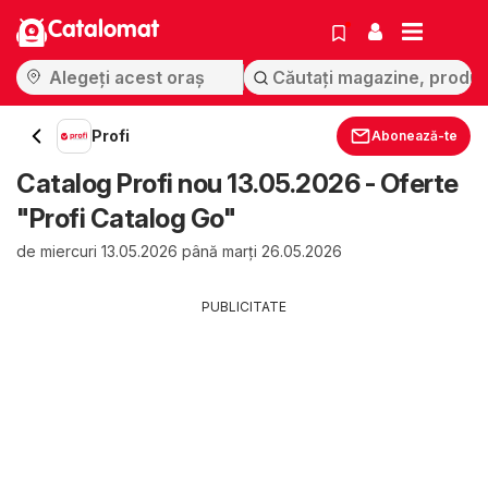
Catalomat
Profi
Abonează-te
Catalog Profi nou 13.05.2026 - Oferte
"Profi Catalog Go"
de miercuri 13.05.2026 până marți 26.05.2026
PUBLICITATE