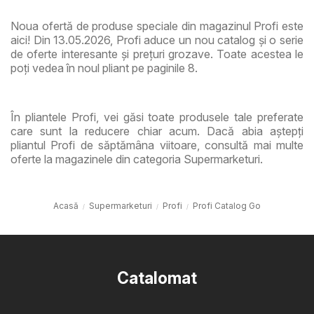
Noua ofertă de produse speciale din magazinul Profi este
aici! Din 13.05.2026, Profi aduce un nou catalog și o serie
de oferte interesante și prețuri grozave. Toate acestea le
poți vedea în noul pliant pe paginile 8.
În pliantele Profi, vei găsi toate produsele tale preferate
care sunt la reducere chiar acum. Dacă abia aștepți
pliantul Profi de săptămâna viitoare, consultă mai multe
oferte la magazinele din categoria Supermarketuri.
Acasă
Supermarketuri
Profi
Profi Catalog Go
Catalomat