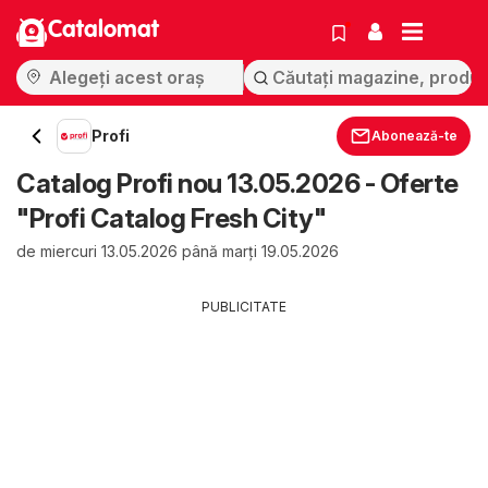
Catalomat
Profi
Abonează-te
Catalog Profi nou 13.05.2026 - Oferte
"Profi Catalog Fresh City"
de miercuri 13.05.2026 până marți 19.05.2026
PUBLICITATE