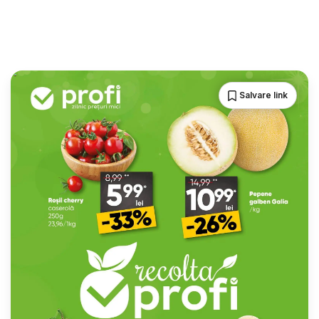
Salvare link