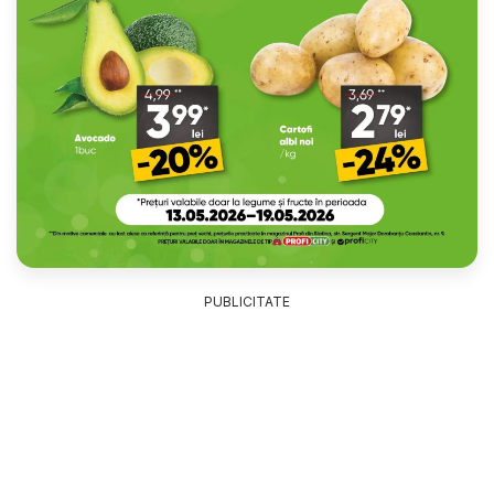
PUBLICITATE