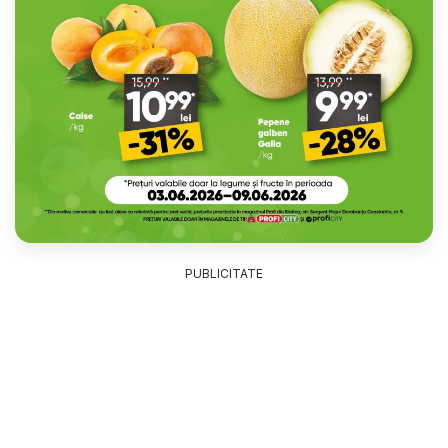
PUBLICITATE