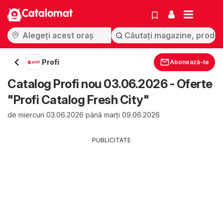
Catalomat
Profi
Abonează-te
Catalog Profi nou 03.06.2026 - Oferte
"Profi Catalog Fresh City"
de miercuri 03.06.2026 până marți 09.06.2026
PUBLICITATE