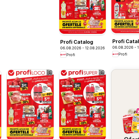
Profi Cata
Profi Catalog
06.08.2026 - 
06.08.2026 - 12.08.2026
Profi
Profi