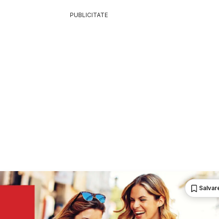
PUBLICITATE
Salvare